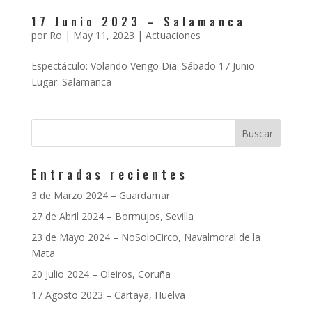
17 Junio 2023 – Salamanca
por
Ro
|
May 11, 2023
|
Actuaciones
Espectáculo: Volando Vengo Día: Sábado 17 Junio
Lugar: Salamanca
Entradas recientes
3 de Marzo 2024 – Guardamar
27 de Abril 2024 – Bormujos, Sevilla
23 de Mayo 2024 – NoSoloCirco, Navalmoral de la
Mata
20 Julio 2024 – Oleiros, Coruña
17 Agosto 2023 – Cartaya, Huelva