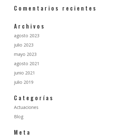
Comentarios recientes
Archivos
agosto 2023
julio 2023
mayo 2023
agosto 2021
junio 2021
julio 2019
Categorías
Actuaciones
Blog
Meta