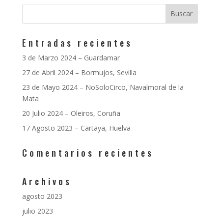
Entradas recientes
3 de Marzo 2024 – Guardamar
27 de Abril 2024 – Bormujos, Sevilla
23 de Mayo 2024 – NoSoloCirco, Navalmoral de la
Mata
20 Julio 2024 – Oleiros, Coruña
17 Agosto 2023 – Cartaya, Huelva
Comentarios recientes
Archivos
agosto 2023
julio 2023