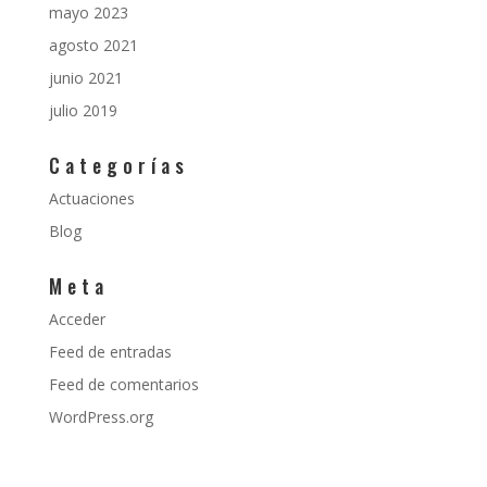
mayo 2023
agosto 2021
junio 2021
julio 2019
Categorías
Actuaciones
Blog
Meta
Acceder
Feed de entradas
Feed de comentarios
WordPress.org