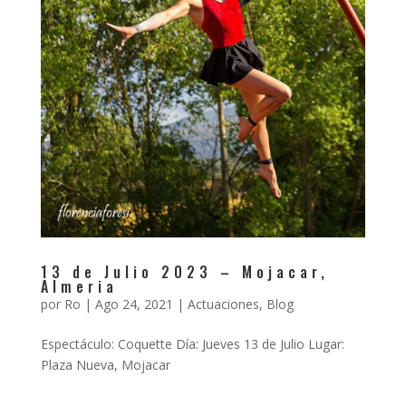
13 de Julio 2023 – Mojacar,
Almeria
por
Ro
|
Ago 24, 2021
|
Actuaciones
,
Blog
Espectáculo: Coquette Día: Jueves 13 de Julio Lugar:
Plaza Nueva, Mojacar