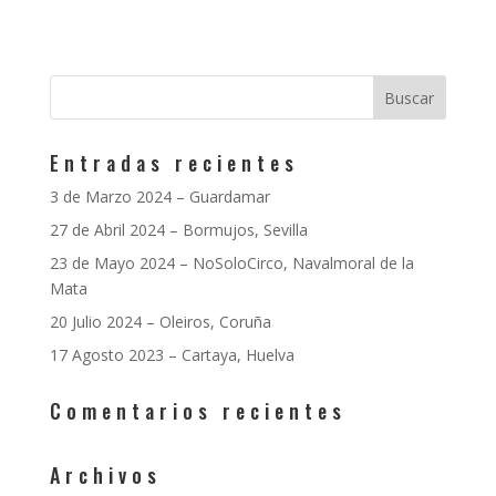
Entradas recientes
3 de Marzo 2024 – Guardamar
27 de Abril 2024 – Bormujos, Sevilla
23 de Mayo 2024 – NoSoloCirco, Navalmoral de la
Mata
20 Julio 2024 – Oleiros, Coruña
17 Agosto 2023 – Cartaya, Huelva
Comentarios recientes
Archivos