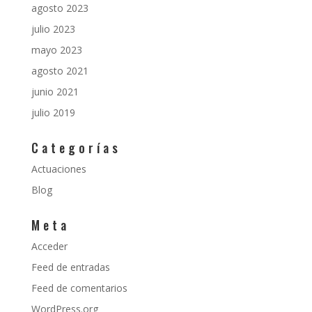
agosto 2023
julio 2023
mayo 2023
agosto 2021
junio 2021
julio 2019
Categorías
Actuaciones
Blog
Meta
Acceder
Feed de entradas
Feed de comentarios
WordPress.org